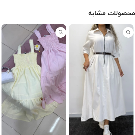
محصولات مشابه