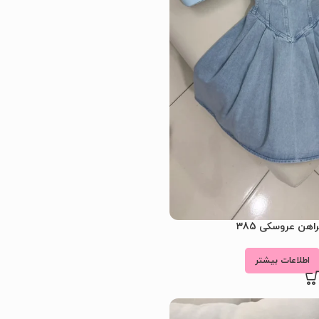
اهن عروسکی 385
اطلاعات بیشتر