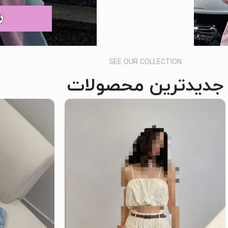
SEE OUR COLLECTION
جدیدترین محصولات