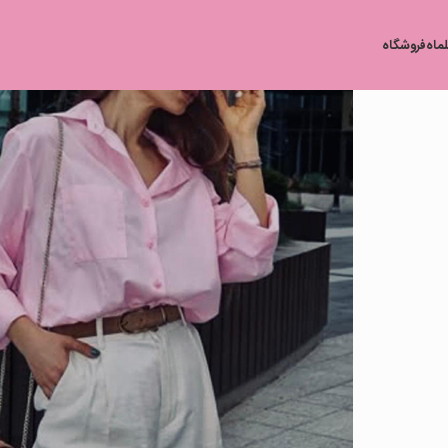
لماه
فروشگاه