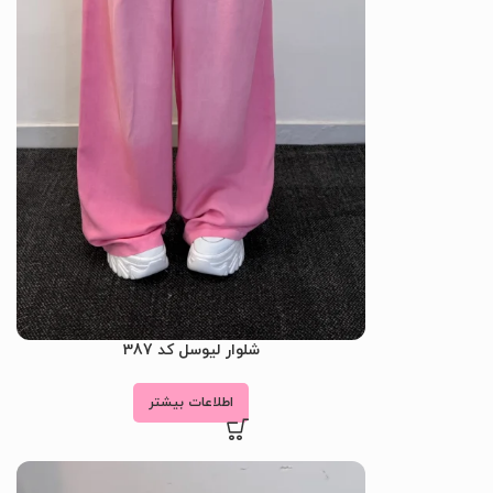
شلوار لیوسل کد 387
اطلاعات بیشتر