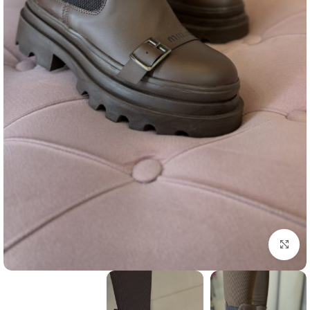
بزرگنمایی تصویر