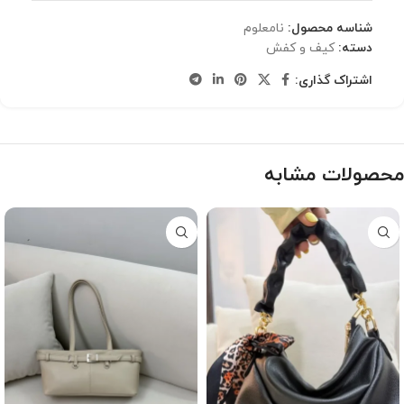
شناسه محصول:
نامعلوم
دسته:
کیف و کفش
اشتراک گذاری:
محصولات مشابه