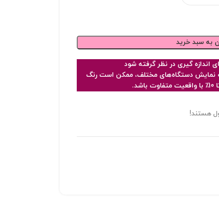
ن به سبد خرید
فحه نمایش دستگاه‌های مختلف، ممکن است رنگ
شد.
ل هستند!