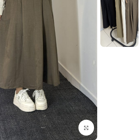
بزرگنمایی تصویر