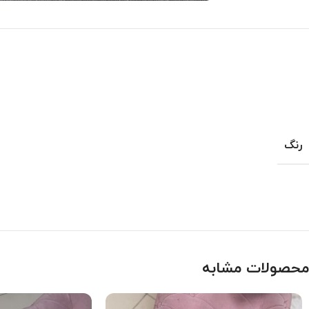
رنگ
محصولات مشابه