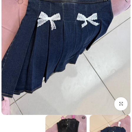
بزرگنمایی تصویر