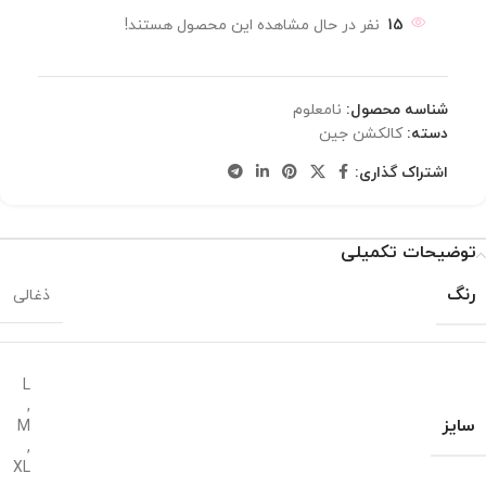
15
نفر در حال مشاهده این محصول هستند!
شناسه محصول:
نامعلوم
دسته:
کالکشن جین
اشتراک گذاری:
توضیحات تکمیلی
رنگ
ذغالی
L
,
سایز
M
,
XL