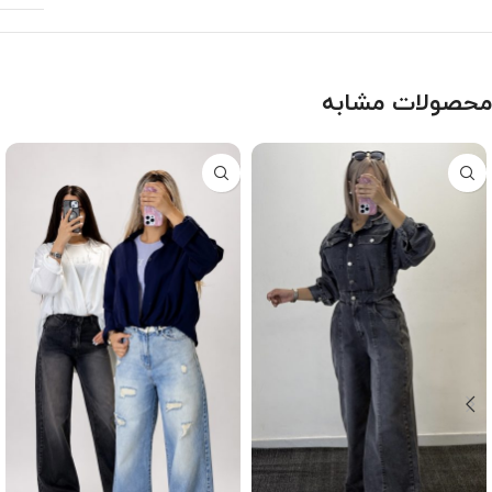
محصولات مشابه