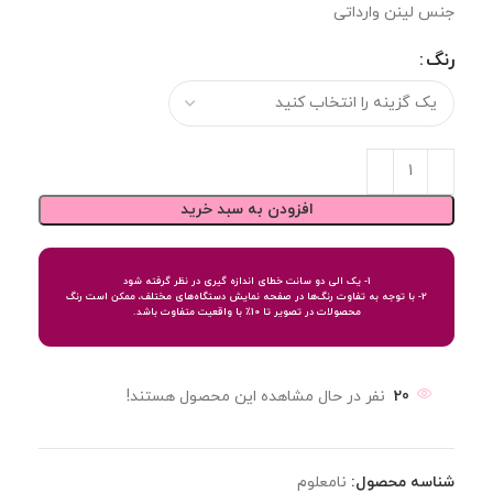
جنس لینن وارداتی
رنگ
افزودن به سبد خرید
1- یک الی دو سانت خطای اندازه گیری در نظر گرفته شود
2- با توجه به تفاوت رنگ‌ها در صفحه نمایش دستگاه‌های مختلف، ممکن است رنگ
محصولات در تصویر تا 10٪ با واقعیت متفاوت باشد.
20
نفر در حال مشاهده این محصول هستند!
شناسه محصول:
نامعلوم