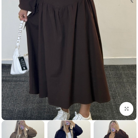
بزرگنمایی تصویر