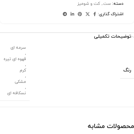
دسته:
ست
,
کت و شومیز
اشتراک گذاری:
توضیحات تکمیلی
سرمه ای
,
قهوه ای تیره
,
رنگ
کرم
,
مشکی
,
نسکافه ای
محصولات مشابه