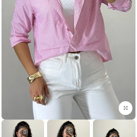
بزرگنمایی تصویر