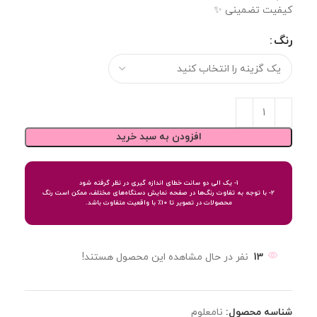
کیفیت تضمینی ✨
رنگ
افزودن به سبد خرید
1- یک الی دو سانت خطای اندازه گیری در نظر گرفته شود
2- با توجه به تفاوت رنگ‌ها در صفحه نمایش دستگاه‌های مختلف، ممکن است رنگ
محصولات در تصویر تا 10٪ با واقعیت متفاوت باشد.
13
نفر در حال مشاهده این محصول هستند!
شناسه محصول:
نامعلوم