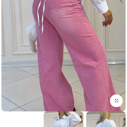
بزرگنمایی تصویر