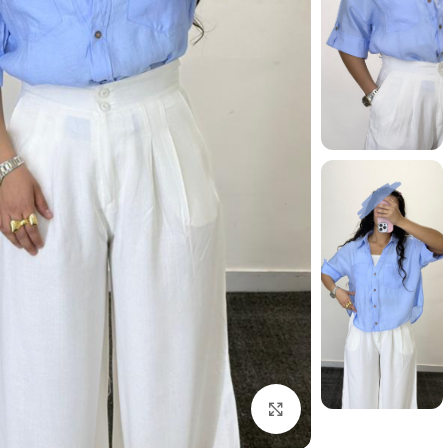
بزرگنمایی تصویر