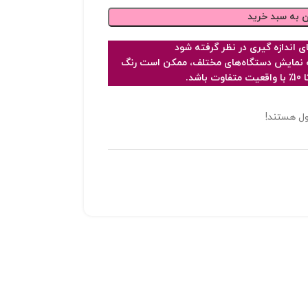
ن به سبد خرید
فحه نمایش دستگاه‌های مختلف، ممکن است رنگ
شد.
ل هستند!