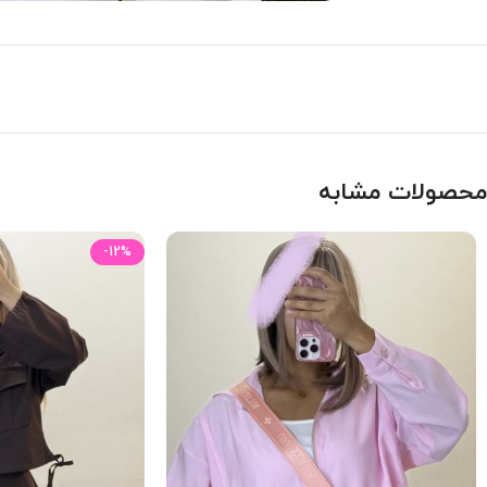
محصولات مشابه
-12%