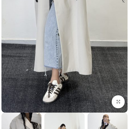
بزرگنمایی تصویر